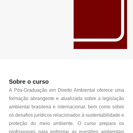
Sobre o curso
A Pós-Graduação em Direito Ambiental oferece uma
formação abrangente e atualizada sobre a legislação
ambiental brasileira e internacional, bem como sobre
os desafios jurídicos relacionados à sustentabilidade e
proteção do meio ambiente. O curso prepara os
profissionais para enfrentar as questões ambientais