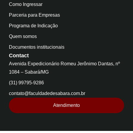
Como Ingressar
Parceria para Empresas
Programa de Indicação
Quem somos
Documentos institucionais
Contact
Avenida Expedicionário Romeu Jerônimo Dantas, nº
1084 – Sabará/MG
(31) 99795-9286
contato@faculdadedesabara.com.br
Atendimento