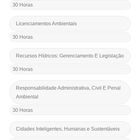
30 Horas
Licenciamentos Ambientais
30 Horas
Recursos Hídricos: Gerenciamento E Legislação
30 Horas
Responsabilidade Administrativa, Civil E Penal
Ambiental
30 Horas
Cidades Inteligentes, Humanas e Sustentáveis