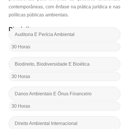
contemporâneas, com ênfase na prática jurídica e nas
políticas públicas ambientais.
Disciplinas
Auditoria E Perícia Ambiental
30 Horas
Biodireito, Biodiversidade E Bioética
30 Horas
Danos Ambientais E Ônus Financeiro
30 Horas
Direito Ambiental Internacional