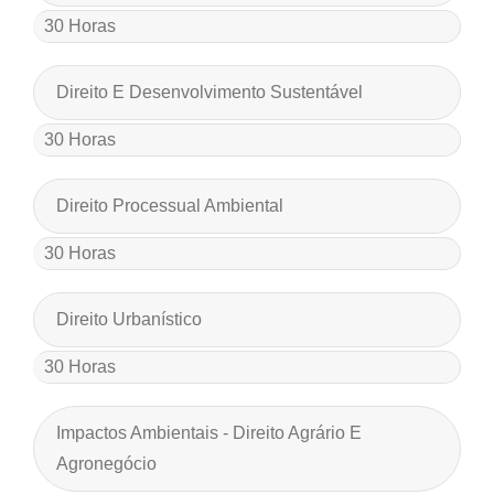
30 Horas
Direito E Desenvolvimento Sustentável
30 Horas
Direito Processual Ambiental
30 Horas
Direito Urbanístico
30 Horas
Impactos Ambientais - Direito Agrário E
Agronegócio