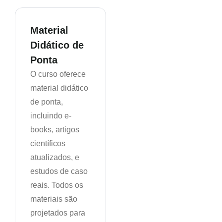
Material
Didático de
Ponta
O curso oferece
material didático
de ponta,
incluindo e-
books, artigos
científicos
atualizados, e
estudos de caso
reais. Todos os
materiais são
projetados para