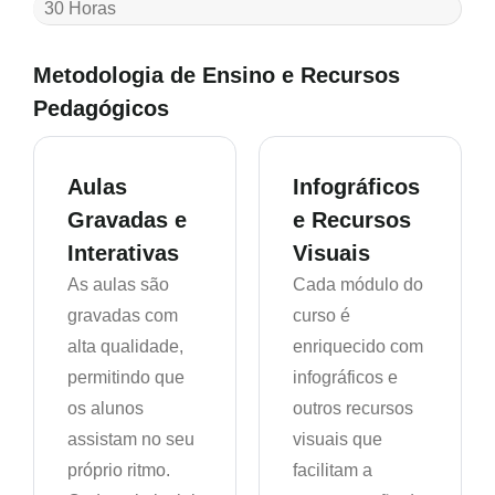
30 Horas
Metodologia de Ensino e Recursos
Pedagógicos
Aulas
Infográficos
Gravadas e
e Recursos
Interativas
Visuais
As aulas são
Cada módulo do
gravadas com
curso é
alta qualidade,
enriquecido com
permitindo que
infográficos e
os alunos
outros recursos
assistam no seu
visuais que
próprio ritmo.
facilitam a