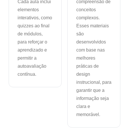
Cada aula inclui
compreensão de
elementos
conceitos
interativos, como
complexos.
quizzes ao final
Esses materiais
de módulos,
são
para reforçar o
desenvolvidos
aprendizado e
com base nas
permitir a
melhores
autoavaliação
práticas de
contínua.
design
instrucional, para
garantir que a
informação seja
clara e
memorável.