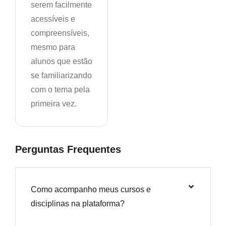
serem facilmente
acessíveis e
compreensíveis,
mesmo para
alunos que estão
se familiarizando
com o tema pela
primeira vez.
Perguntas Frequentes
Como acompanho meus cursos e
disciplinas na plataforma?