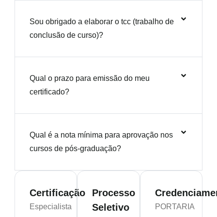
Sou obrigado a elaborar o tcc (trabalho de
conclusão de curso)?
Qual o prazo para emissão do meu
certificado?
Qual é a nota mínima para aprovação nos
cursos de pós-graduação?
Certificação
Processo
Credenciame
Seletivo
Especialista
PORTARIA