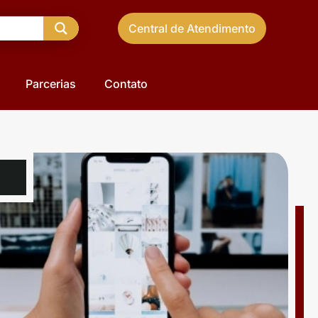
Central de Atendimento
Parcerias
Contato