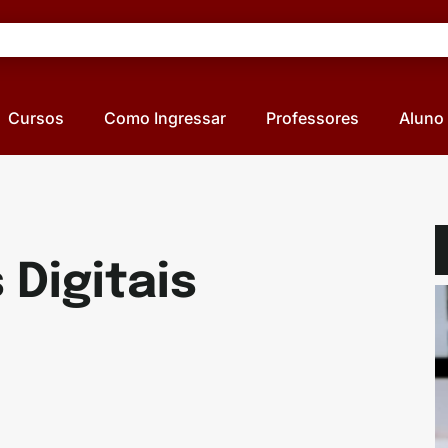
Cursos
Como Ingressar
Professores
Aluno
 Digitais