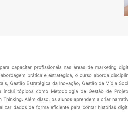
ara capacitar profissionais nas áreas de marketing digit
abordagem prática e estratégica, o curso aborda discipli
ais, Gestão Estratégica da Inovação, Gestão de Mídia Soci
 inclui tópicos como Metodologia de Gestão de Projet
 Thinking. Além disso, os alunos aprendem a criar narrati
lizar dados de forma eficiente para contar histórias digit