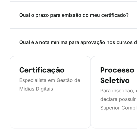
Qual o prazo para emissão do meu certificado?
Qual é a nota mínima para aprovação nos cursos 
Certificação
Processo
Especialista em Gestão de
Seletivo
Mídias Digitais
Para inscrição,
declara possuir
Superior Compl