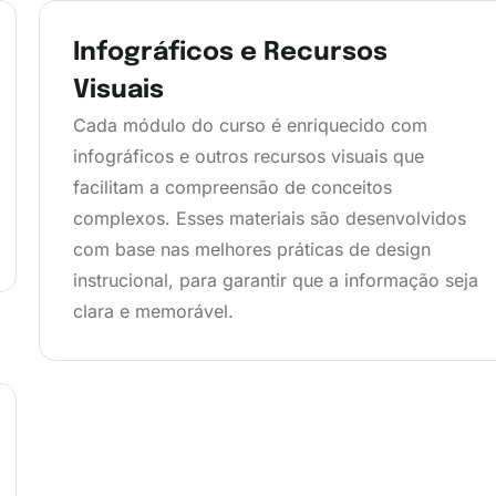
Infográficos e Recursos
Visuais
Cada módulo do curso é enriquecido com
infográficos e outros recursos visuais que
facilitam a compreensão de conceitos
complexos. Esses materiais são desenvolvidos
com base nas melhores práticas de design
instrucional, para garantir que a informação seja
clara e memorável.