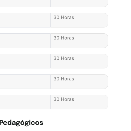
30 Horas
30 Horas
30 Horas
30 Horas
30 Horas
 Pedagógicos