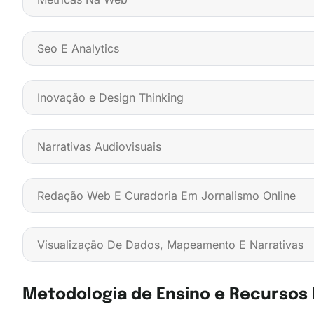
Seo E Analytics
Inovação e Design Thinking
Narrativas Audiovisuais
Redação Web E Curadoria Em Jornalismo Online
Visualização De Dados, Mapeamento E Narrativas
Metodologia de Ensino e Recursos