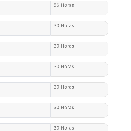
56 Horas
30 Horas
30 Horas
30 Horas
30 Horas
30 Horas
30 Horas