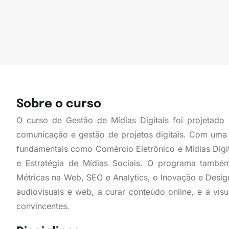
Sobre o curso
O curso de Gestão de Mídias Digitais foi projetado p
comunicação e gestão de projetos digitais. Com uma 
fundamentais como Comércio Eletrônico e Mídias Digit
e Estratégia de Mídias Sociais. O programa também
Métricas na Web, SEO e Analytics, e Inovação e Design
audiovisuais e web, a curar conteúdo online, e a visua
convincentes.