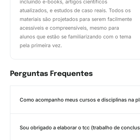
incluindo e-books, artigos científicos
atualizados, e estudos de caso reais. Todos os
materiais são projetados para serem facilmente
acessíveis e compreensíveis, mesmo para
alunos que estão se familiarizando com o tema
pela primeira vez.
Perguntas Frequentes
Como acompanho meus cursos e disciplinas na pl
Sou obrigado a elaborar o tcc (trabalho de conclu