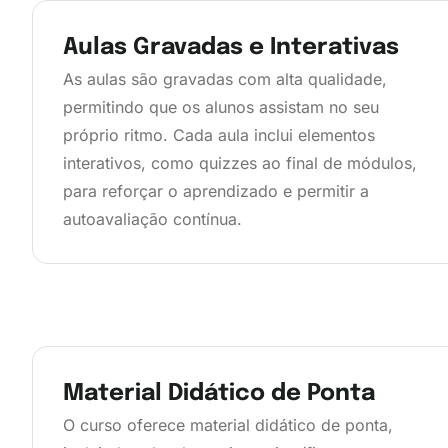
Aulas Gravadas e Interativas
As aulas são gravadas com alta qualidade,
permitindo que os alunos assistam no seu
próprio ritmo. Cada aula inclui elementos
interativos, como quizzes ao final de módulos,
para reforçar o aprendizado e permitir a
autoavaliação contínua.
Material Didático de Ponta
O curso oferece material didático de ponta,