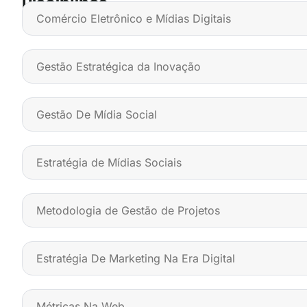
Disciplinas
Comércio Eletrônico e Mídias Digitais
Gestão Estratégica da Inovação
Gestão De Mídia Social
Estratégia de Mídias Sociais
Metodologia de Gestão de Projetos
Estratégia De Marketing Na Era Digital
Métricas Na Web