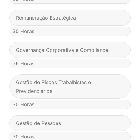
Remuneração Estratégica
30 Horas
Governança Corporativa e Compliance
56 Horas
Gestão de Riscos Trabalhistas e
Previdenciários
30 Horas
Gestão de Pessoas
30 Horas