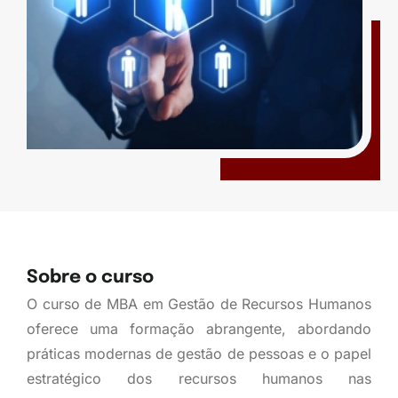
Sobre o curso
O curso de MBA em Gestão de Recursos Humanos
oferece uma formação abrangente, abordando
práticas modernas de gestão de pessoas e o papel
estratégico dos recursos humanos nas