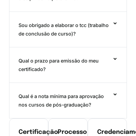
Sou obrigado a elaborar o tcc (trabalho
de conclusão de curso)?
Qual o prazo para emissão do meu
certificado?
Qual é a nota mínima para aprovação
nos cursos de pós-graduação?
Certificação
Processo
Credenciam