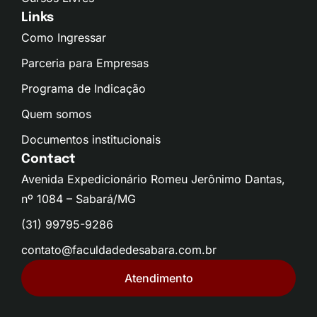
Links
Como Ingressar
Parceria para Empresas
Programa de Indicação
Quem somos
Documentos institucionais
Contact
Avenida Expedicionário Romeu Jerônimo Dantas,
nº 1084 – Sabará/MG
(31) 99795-9286
contato@faculdadedesabara.com.br
Atendimento