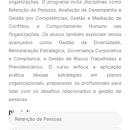
organizações. O programa inclui disciplinas como
Retenção de Pessoas, Avaliação de Desempenho e
Gestão por Competências, Gestão e Mediação de
Conflitos, e Comportamento Humano nas
Organizações. Os alunos também exploram temas
avançados como Gestão da Diversidade,
Remuneração Estratégica, Governança Corporativa
e Compliance, e Gestão de Riscos Trabalhistas e
Previdenciários. O curso enfoca a aplicação
prática dessas estratégias em planos
organizacionais, preparando os profissionais para
lidar com os desafios relacionados à gestão de
pessoas.
Disciplinas
Retenção de Pessoas