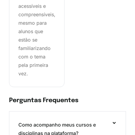
acessíveis e
compreensíveis,
mesmo para
alunos que
estão se
familiarizando
com o tema
pela primeira
vez.
Perguntas Frequentes
Como acompanho meus cursos e
disciplinas na plataforma?