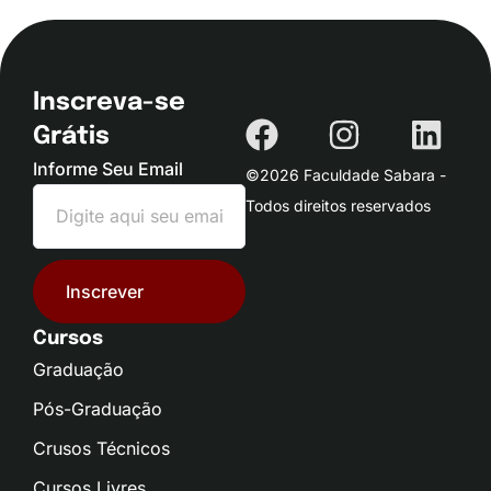
Inscreva-se
Grátis
Informe Seu Email
©2026 Faculdade Sabara -
Todos direitos reservados
Inscrever
Cursos
Graduação
Pós-Graduação
Crusos Técnicos
Cursos Livres