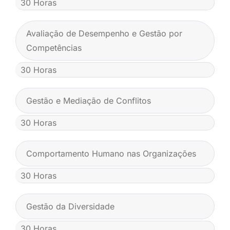
30 Horas
Avaliação de Desempenho e Gestão por
Competências
30 Horas
Gestão e Mediação de Conflitos
30 Horas
Comportamento Humano nas Organizações
30 Horas
Gestão da Diversidade
30 Horas