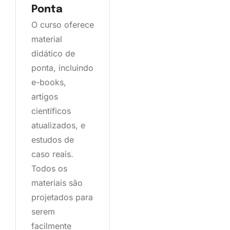
Ponta
O curso oferece
material
didático de
ponta, incluindo
e-books,
artigos
científicos
atualizados, e
estudos de
caso reais.
Todos os
materiais são
projetados para
serem
facilmente