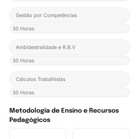
Gestão por Competências
30 Horas
Ambidestralidade e R.B.V
30 Horas
Cálculos Trabalhistas
30 Horas
Metodologia de Ensino e Recursos
Pedagógicos