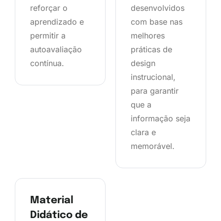
reforçar o
desenvolvidos
aprendizado e
com base nas
permitir a
melhores
autoavaliação
práticas de
contínua.
design
instrucional,
para garantir
que a
informação seja
clara e
memorável.
Material
Didático de