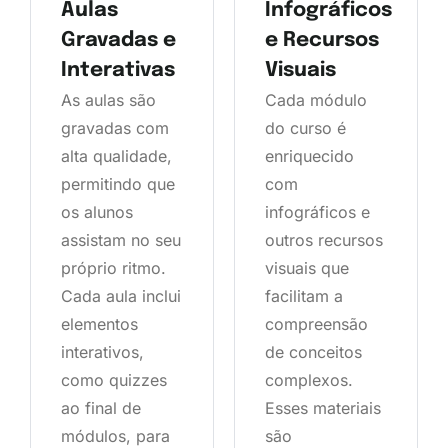
Aulas
Infográficos
Gravadas e
e Recursos
Interativas
Visuais
As aulas são
Cada módulo
gravadas com
do curso é
alta qualidade,
enriquecido
permitindo que
com
os alunos
infográficos e
assistam no seu
outros recursos
próprio ritmo.
visuais que
Cada aula inclui
facilitam a
elementos
compreensão
interativos,
de conceitos
como quizzes
complexos.
ao final de
Esses materiais
módulos, para
são